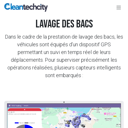
Se rendre au contenu
lavage des bacs
Dans le cadre de la prestation de lavage des bacs, les
véhicules sont équipés d’un dispositif GPS
permettant un suivi en temps réel de leurs
déplacements. Pour superviser précisément les
opérations réalisées, plusieurs capteurs intelligents
sont embarqués :