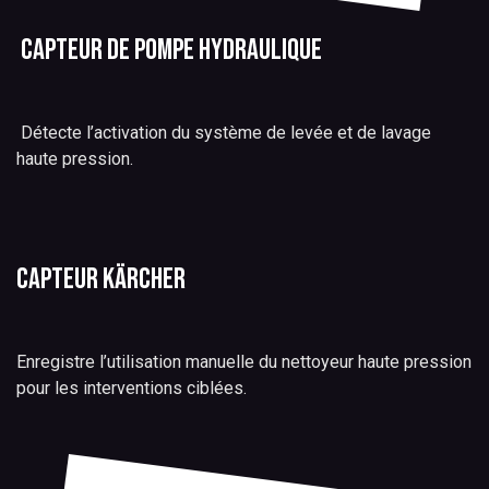
Capteur de pompe hydraulique
Détecte l’activation du système de levée et de lavage
haute pression.
Capteur Kärcher
Enregistre l’utilisation manuelle du nettoyeur haute pression
pour les interventions ciblées.