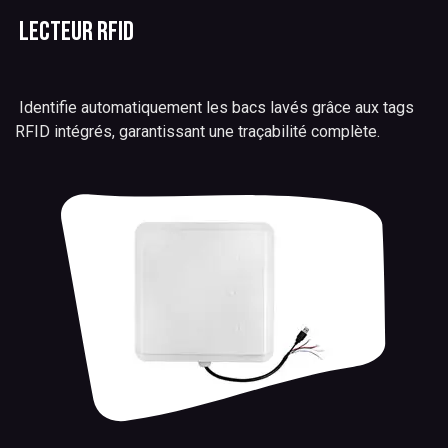
Lecteur RFID
Identifie automatiquement les bacs lavés grâce aux tags
RFID intégrés, garantissant une traçabilité complète.