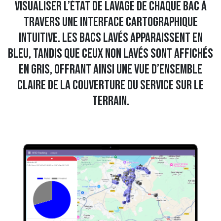
visualiser l’état de lavage de chaque bac à
travers une interface cartographique
intuitive. Les bacs lavés apparaissent en
bleu, tandis que ceux non lavés sont affichés
en gris, offrant ainsi une vue d’ensemble
claire de la couverture du service sur le
terrain.