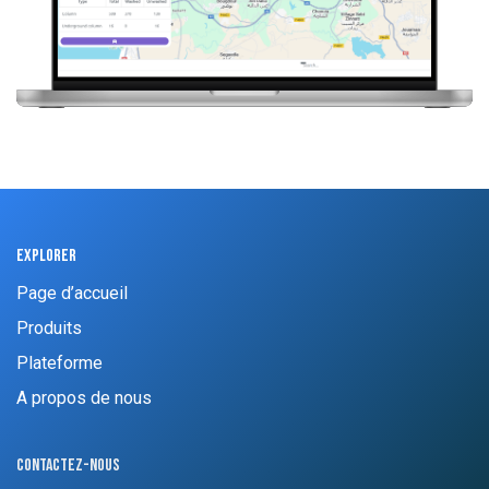
Explorer
Page d’accueil
Produits
Plateforme
A propos de nous
Contactez-nous