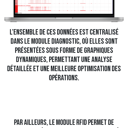
L’ensemble de ces données est centralisé
dans le module Diagnostic, où elles sont
présentées sous forme de graphiques
dynamiques, permettant une analyse
détaillée et une meilleure optimisation des
opérations.
Par ailleurs, le module RFID permet de