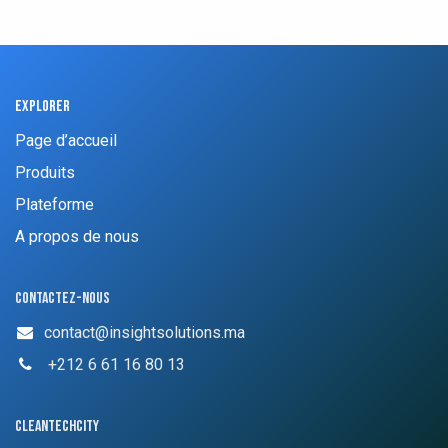
Explorer
Page d’accueil
Produits
Plateforme
A propos de nous
Contactez-nous
contact@insightsolutions.ma
​ +212 6 61 16 80 13
cleantechcity